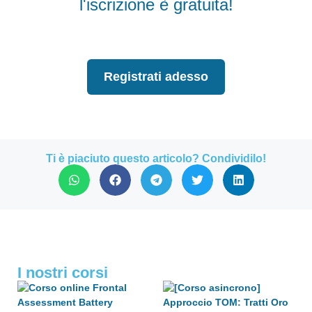
l'iscrizione è gratuita!
Registrati adesso
Ti è piaciuto questo articolo? Condividilo!
I nostri corsi