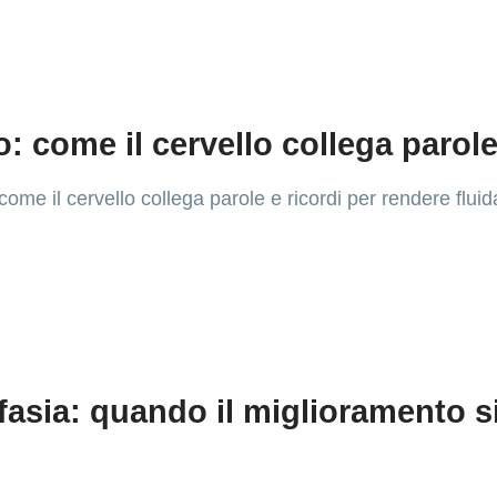
 come il cervello collega parole
come il cervello collega parole e ricordi per rendere flu
fasia: quando il miglioramento si