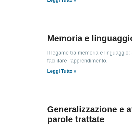
Leggi Tutto »
Memoria e linguaggio:
Il legame tra memoria e linguaggio: 
facilitare l’apprendimento.
Leggi Tutto »
Generalizzazione e a
parole trattate