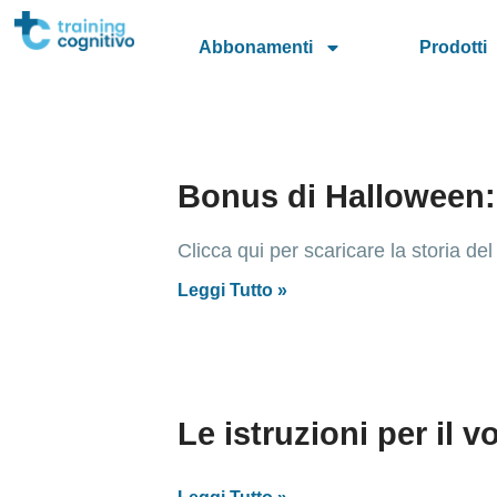
Abbonamenti
Prodotti
Bonus di Halloween: 
Clicca qui per scaricare la storia de
Leggi Tutto »
Le istruzioni per il