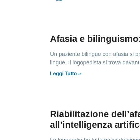
Afasia e bilinguismo:
Un paziente bilingue con afasia si pr
lingue. Il logopedista si trova davant
Leggi Tutto »
Riabilitazione dell’a
all’intelligenza artific