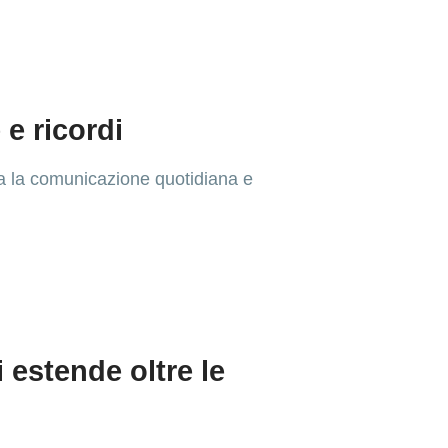
 e ricordi
ida la comunicazione quotidiana e
 estende oltre le