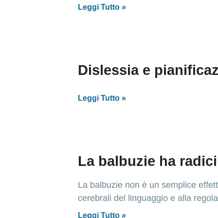
Leggi Tutto »
Dislessia e pianifica
Leggi Tutto »
La balbuzie ha radici
La balbuzie non è un semplice effett
cerebrali del linguaggio e alla rego
Leggi Tutto »