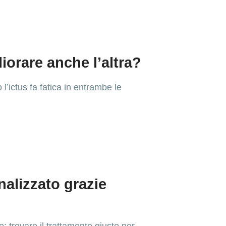
iorare anche l’altra?
l’ictus fa fatica in entrambe le
nalizzato grazie