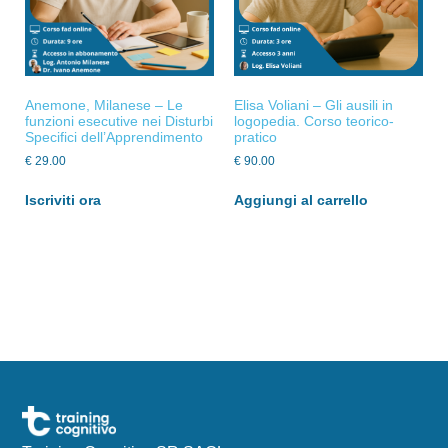
Anemone, Milanese – Le
Elisa Voliani – Gli ausili in
funzioni esecutive nei Disturbi
logopedia. Corso teorico-
Specifici dell’Apprendimento
pratico
€
29.00
€
90.00
Iscriviti ora
Aggiungi al carrello