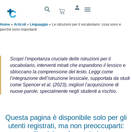
Home
»
Articoli
»
Linguaggio
»
Le istruzioni per il vocabolario: cosa sono e
perché sono importanti
Scopri l'importanza cruciale delle istruzioni per il
vocabolario, interventi mirati che espandono il lessico e
sbloccano la comprensione del testo. Leggi come
l'integrazione dell'istruzione lessicale, supportata da studi
come Spencer et al. (2023), migliori l'acquisizione di
nuove parole, specialmente negli studenti a rischio.
Questa pagina è disponibile solo per gli
utenti registrati, ma non preoccuparti: