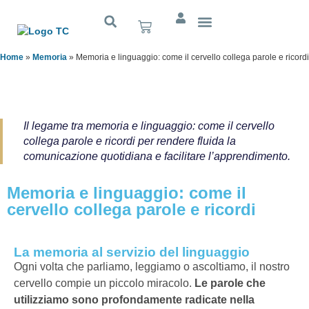
Cognitivo App
Home
»
Memoria
»
Memoria e linguaggio: come il cervello collega parole e ricordi
Il legame tra memoria e linguaggio: come il cervello
collega parole e ricordi per rendere fluida la
comunicazione quotidiana e facilitare l’apprendimento.
Memoria e linguaggio: come il
cervello collega parole e ricordi
La memoria al servizio del linguaggio
Ogni volta che parliamo, leggiamo o ascoltiamo, il nostro
cervello compie un piccolo miracolo.
Le parole che
utilizziamo sono profondamente radicate nella