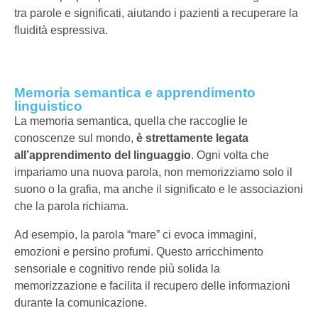
tra parole e significati, aiutando i pazienti a recuperare la
fluidità espressiva.
Memoria semantica e apprendimento
linguistico
La memoria semantica, quella che raccoglie le
conoscenze sul mondo,
è strettamente legata
all’apprendimento del linguaggio
. Ogni volta che
impariamo una nuova parola, non memorizziamo solo il
suono o la grafia, ma anche il significato e le associazioni
che la parola richiama.
Ad esempio, la parola “mare” ci evoca immagini,
emozioni e persino profumi. Questo arricchimento
sensoriale e cognitivo rende più solida la
memorizzazione e facilita il recupero delle informazioni
durante la comunicazione.