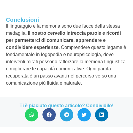
Conclusioni
Il linguaggio e la memoria sono due facce della stessa
medaglia.
Il nostro cervello intreccia parole e ricordi
per permetterci di comunicare, apprendere e
condividere esperienze.
Comprendere questo legame è
fondamentale in logopedia e neuropsicologia, dove
interventi mirati possono rafforzare la memoria linguistica
e migliorare le capacità comunicative. Ogni parola
recuperata è un passo avanti nel percorso verso una
comunicazione più fluida e naturale.
Ti è piaciuto questo articolo? Condividilo!