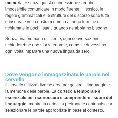
memoria
, e senza questa connessione sarebbe
impossibile comunicare in modo fluente. Il lessico, le
regole grammaticali e le strutture del discorso sono tutte
conservate nella nostra memoria a lungo termine e
richiamate in pochi istanti quando ne abbiamo bisogno.
Senza una memoria efficiente, ogni conversazione
richiederebbe uno sforzo enorme, come se dovessimo
ogni volta imparare una nuova lingua da zero.
Dove vengono immagazzinate le parole nel
cervello
Il cervello utilizza diverse aree per gestire il linguaggio e
la memoria delle parole.
La corteccia temporale è
essenziale per riconoscere e comprendere i suoni del
linguaggio
, mentre la corteccia prefrontale contribuisce a
selezionare le parole appropriate in base al contesto.