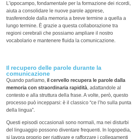
L’ippocampo, fondamentale per la formazione dei ricordi,
aiuta a consolidare le nuove parole apprese,
trasferendole dalla memoria a breve termine a quella a
lungo termine. È grazie a questa collaborazione tra
regioni cerebrali che possiamo ampliare il nostro
vocabolario e mantenere fluida la comunicazione.
Il recupero delle parole durante la
comunicazione
Quando parliamo,
il cervello recupera le parole dalla
memoria con straordinaria rapidità
, adattandole al
contesto e alla struttura della frase. A volte, però, questo
processo può incepparsi: è il classico “ce l’ho sulla punta
della lingua”.
Questi episodi occasionali sono normali, ma nei disturbi
del linguaggio possono diventare frequenti. In logopedia,
si lavora proprio per riattivare e rafforzare i collegamenti