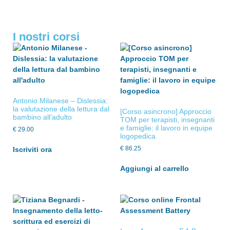
I nostri corsi
Antonio Milanese – Dislessia:
la valutazione della lettura dal
[Corso asincrono] Approccio
bambino all’adulto
TOM per terapisti, insegnanti
e famiglie: il lavoro in equipe
€
29.00
logopedica
€
86.25
Iscriviti ora
Aggiungi al carrello