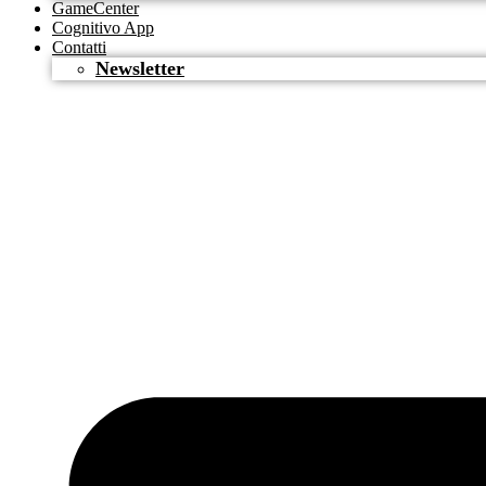
GameCenter
Cognitivo App
Contatti
Newsletter