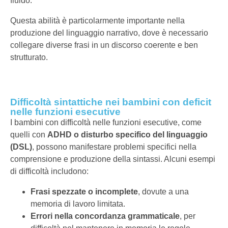
fluido.
Questa abilità è particolarmente importante nella
produzione del linguaggio narrativo, dove è necessario
collegare diverse frasi in un discorso coerente e ben
strutturato.
Difficoltà sintattiche nei bambini con deficit
nelle funzioni esecutive
I bambini con difficoltà nelle funzioni esecutive, come
quelli con
ADHD o disturbo specifico del linguaggio
(DSL)
, possono manifestare problemi specifici nella
comprensione e produzione della sintassi. Alcuni esempi
di difficoltà includono:
Frasi spezzate o incomplete
, dovute a una
memoria di lavoro limitata.
Errori nella concordanza grammaticale
, per