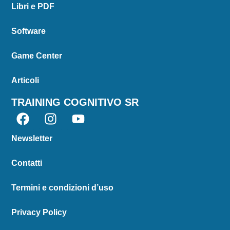
Libri e PDF
Software
Game Center
Articoli
TRAINING COGNITIVO SR
Newsletter
Contatti
Termini e condizioni d’uso
Privacy Policy