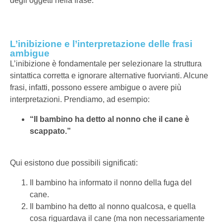
degli oggetti nella frase.
L’inibizione e l’interpretazione delle frasi
ambigue
L’inibizione è fondamentale per selezionare la struttura
sintattica corretta e ignorare alternative fuorvianti. Alcune
frasi, infatti, possono essere ambigue o avere più
interpretazioni. Prendiamo, ad esempio:
“Il bambino ha detto al nonno che il cane è
scappato.”
Qui esistono due possibili significati:
Il bambino ha informato il nonno della fuga del
cane.
Il bambino ha detto al nonno qualcosa, e quella
cosa riguardava il cane (ma non necessariamente