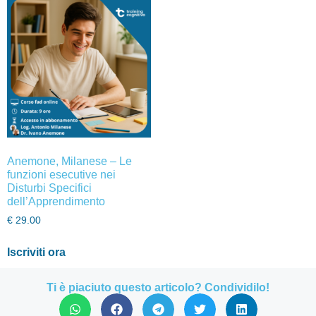
Anemone, Milanese – Le
funzioni esecutive nei
Disturbi Specifici
dell’Apprendimento
€
29.00
Iscriviti ora
Ti è piaciuto questo articolo? Condividilo!