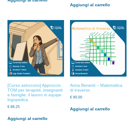
Aggiungi al carrello
[Corso asincrono] Approccio
Anna Benenti – Matematica
TOM per terapisti, insegnanti
di traverso
e famiglie: il lavoro in equipe
€
90.00
logopedica
€
86.25
Aggiungi al carrello
Aggiungi al carrello