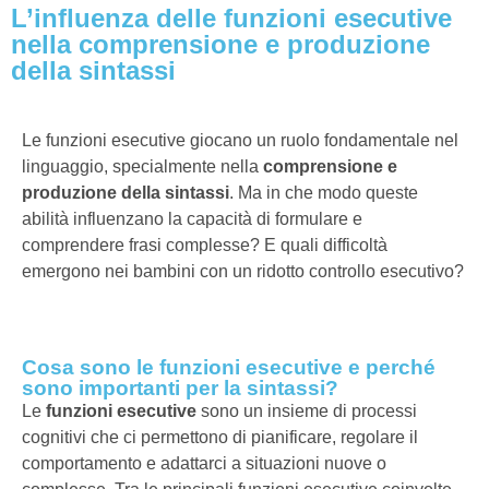
L’influenza delle funzioni esecutive
nella comprensione e produzione
della sintassi
Le funzioni esecutive giocano un ruolo fondamentale nel
linguaggio, specialmente nella
comprensione e
produzione della sintassi
. Ma in che modo queste
abilità influenzano la capacità di formulare e
comprendere frasi complesse? E quali difficoltà
emergono nei bambini con un ridotto controllo esecutivo?
Cosa sono le funzioni esecutive e perché
sono importanti per la sintassi?
Le
funzioni esecutive
sono un insieme di processi
cognitivi che ci permettono di pianificare, regolare il
comportamento e adattarci a situazioni nuove o