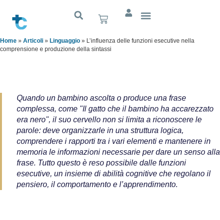
Home
»
Articoli
»
Linguaggio
»
L’influenza delle funzioni esecutive nella
comprensione e produzione della sintassi
Quando un bambino ascolta o produce una frase
complessa, come "Il gatto che il bambino ha accarezzato
era nero", il suo cervello non si limita a riconoscere le
parole: deve organizzarle in una struttura logica,
comprendere i rapporti tra i vari elementi e mantenere in
memoria le informazioni necessarie per dare un senso alla
frase. Tutto questo è reso possibile dalle funzioni
esecutive, un insieme di abilità cognitive che regolano il
pensiero, il comportamento e l’apprendimento.