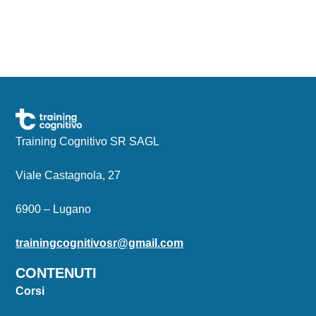
Training Cognitivo SR SAGL
Viale Castagnola, 27
6900 – Lugano
trainingcognitivosr@gmail.com
CONTENUTI
Corsi