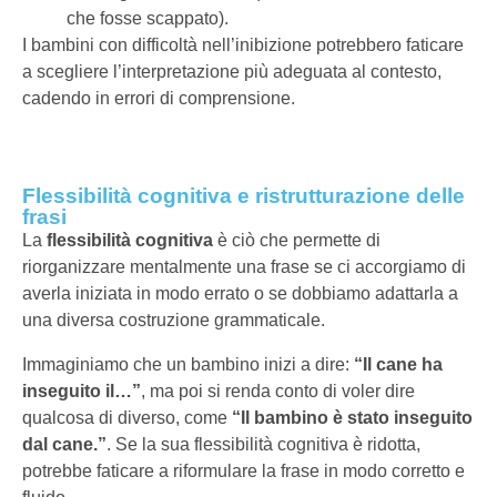
che fosse scappato).
I bambini con difficoltà nell’inibizione potrebbero faticare
a scegliere l’interpretazione più adeguata al contesto,
cadendo in errori di comprensione.
Flessibilità cognitiva e ristrutturazione delle
frasi
La
flessibilità cognitiva
è ciò che permette di
riorganizzare mentalmente una frase se ci accorgiamo di
averla iniziata in modo errato o se dobbiamo adattarla a
una diversa costruzione grammaticale.
Immaginiamo che un bambino inizi a dire:
“Il cane ha
inseguito il…”
, ma poi si renda conto di voler dire
qualcosa di diverso, come
“Il bambino è stato inseguito
dal cane.”
. Se la sua flessibilità cognitiva è ridotta,
potrebbe faticare a riformulare la frase in modo corretto e