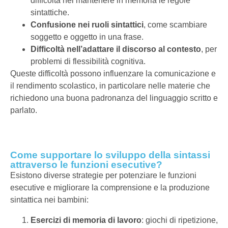
difficoltà nel mantenere in memoria le regole
sintattiche.
Confusione nei ruoli sintattici
, come scambiare
soggetto e oggetto in una frase.
Difficoltà nell’adattare il discorso al contesto
, per
problemi di flessibilità cognitiva.
Queste difficoltà possono influenzare la comunicazione e
il rendimento scolastico, in particolare nelle materie che
richiedono una buona padronanza del linguaggio scritto e
parlato.
Come supportare lo sviluppo della sintassi
attraverso le funzioni esecutive?
Esistono diverse strategie per potenziare le funzioni
esecutive e migliorare la comprensione e la produzione
sintattica nei bambini:
Esercizi di memoria di lavoro
: giochi di ripetizione,