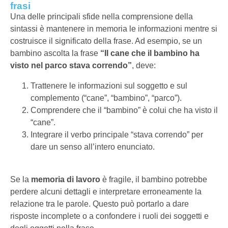
frasi
Una delle principali sfide nella comprensione della
sintassi è mantenere in memoria le informazioni mentre si
costruisce il significato della frase. Ad esempio, se un
bambino ascolta la frase
“Il cane che il bambino ha
visto nel parco stava correndo”
, deve:
Trattenere le informazioni sul soggetto e sul
complemento (“cane”, “bambino”, “parco”).
Comprendere che il “bambino” è colui che ha visto il
“cane”.
Integrare il verbo principale “stava correndo” per
dare un senso all’intero enunciato.
Se la
memoria di lavoro
è fragile, il bambino potrebbe
perdere alcuni dettagli e interpretare erroneamente la
relazione tra le parole. Questo può portarlo a dare
risposte incomplete o a confondere i ruoli dei soggetti e