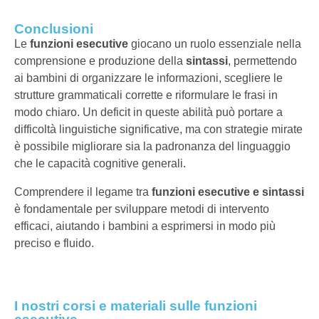
Conclusioni
Le
funzioni esecutive
giocano un ruolo essenziale nella
comprensione e produzione della
sintassi
, permettendo
ai bambini di organizzare le informazioni, scegliere le
strutture grammaticali corrette e riformulare le frasi in
modo chiaro. Un deficit in queste abilità può portare a
difficoltà linguistiche significative, ma con strategie mirate
è possibile migliorare sia la padronanza del linguaggio
che le capacità cognitive generali.
Comprendere il legame tra
funzioni esecutive e sintassi
è fondamentale per sviluppare metodi di intervento
efficaci, aiutando i bambini a esprimersi in modo più
preciso e fluido.
I nostri corsi e materiali sulle funzioni