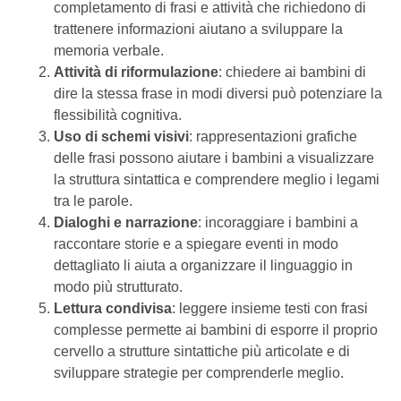
completamento di frasi e attività che richiedono di
trattenere informazioni aiutano a sviluppare la
memoria verbale.
Attività di riformulazione
: chiedere ai bambini di
dire la stessa frase in modi diversi può potenziare la
flessibilità cognitiva.
Uso di schemi visivi
: rappresentazioni grafiche
delle frasi possono aiutare i bambini a visualizzare
la struttura sintattica e comprendere meglio i legami
tra le parole.
Dialoghi e narrazione
: incoraggiare i bambini a
raccontare storie e a spiegare eventi in modo
dettagliato li aiuta a organizzare il linguaggio in
modo più strutturato.
Lettura condivisa
: leggere insieme testi con frasi
complesse permette ai bambini di esporre il proprio
cervello a strutture sintattiche più articolate e di
sviluppare strategie per comprenderle meglio.