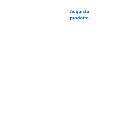
Acquista
prodotto