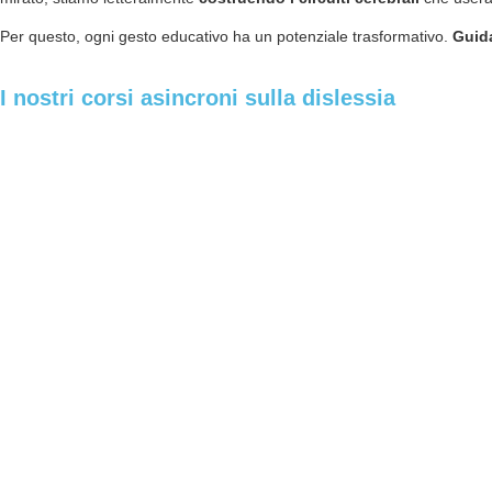
Per questo, ogni gesto educativo ha un potenziale trasformativo.
Guida
I nostri corsi asincroni sulla dislessia