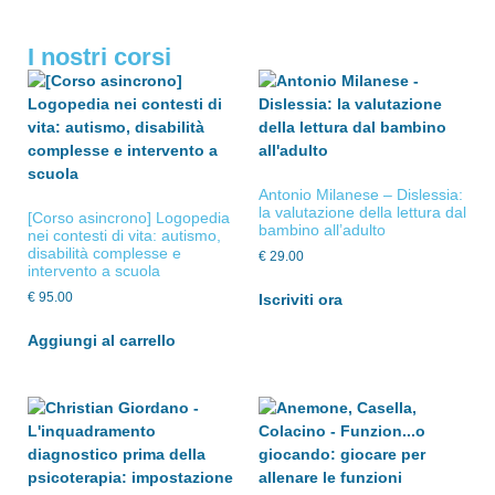
I nostri corsi
Antonio Milanese – Dislessia:
la valutazione della lettura dal
[Corso asincrono] Logopedia
bambino all’adulto
nei contesti di vita: autismo,
disabilità complesse e
€
29.00
intervento a scuola
€
95.00
Iscriviti ora
Aggiungi al carrello