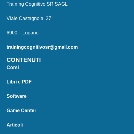
Training Cognitivo SR SAGL
Viale Castagnola, 27
6900 – Lugano
trainingcognitivosr@gmail.com
CONTENUTI
Corsi
Libri e PDF
Software
Game Center
Articoli