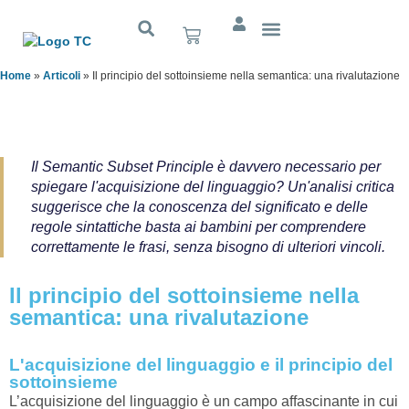
Cognitivo App
Home
»
Articoli
»
Il principio del sottoinsieme nella semantica: una rivalutazione
Il Semantic Subset Principle è davvero necessario per
spiegare l'acquisizione del linguaggio? Un'analisi critica
suggerisce che la conoscenza del significato e delle
regole sintattiche basta ai bambini per comprendere
correttamente le frasi, senza bisogno di ulteriori vincoli.
Il principio del sottoinsieme nella
semantica: una rivalutazione
L'acquisizione del linguaggio e il principio del
sottoinsieme
L’acquisizione del linguaggio è un campo affascinante in cui