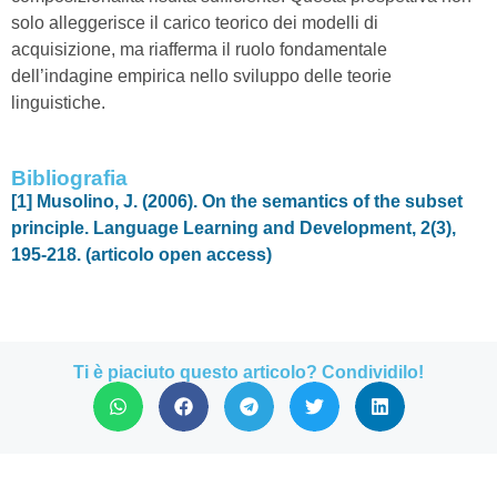
solo alleggerisce il carico teorico dei modelli di
acquisizione, ma riafferma il ruolo fondamentale
dell’indagine empirica nello sviluppo delle teorie
linguistiche.
Bibliografia
[1] Musolino, J. (2006). On the semantics of the subset
principle. Language Learning and Development, 2(3),
195-218. (articolo open access)
Ti è piaciuto questo articolo? Condividilo!