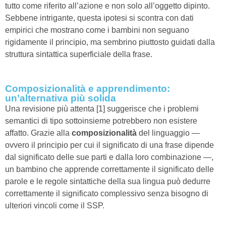
tutto come riferito all’azione e non solo all’oggetto dipinto.
Sebbene intrigante, questa ipotesi si scontra con dati
empirici che mostrano come i bambini non seguano
rigidamente il principio, ma sembrino piuttosto guidati dalla
struttura sintattica superficiale della frase.
Composizionalità e apprendimento:
un’alternativa più solida
Una revisione più attenta [1] suggerisce che i problemi
semantici di tipo sottoinsieme potrebbero non esistere
affatto. Grazie alla
composizionalità
del linguaggio —
ovvero il principio per cui il significato di una frase dipende
dal significato delle sue parti e dalla loro combinazione —,
un bambino che apprende correttamente il significato delle
parole e le regole sintattiche della sua lingua può dedurre
correttamente il significato complessivo senza bisogno di
ulteriori vincoli come il SSP.