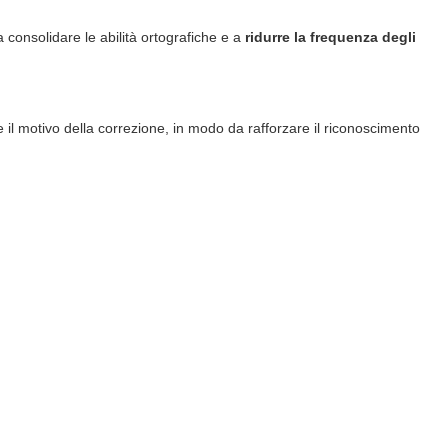
a consolidare le abilità ortografiche e a
ridurre la frequenza degli
 il motivo della correzione, in modo da rafforzare il riconoscimento