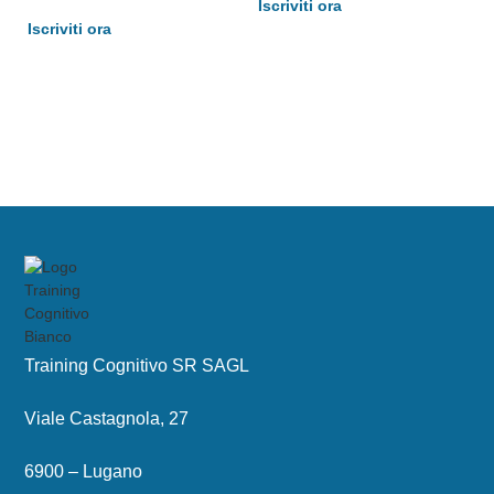
Iscriviti ora
Iscriviti ora
Training Cognitivo SR SAGL
Viale Castagnola, 27
6900 – Lugano