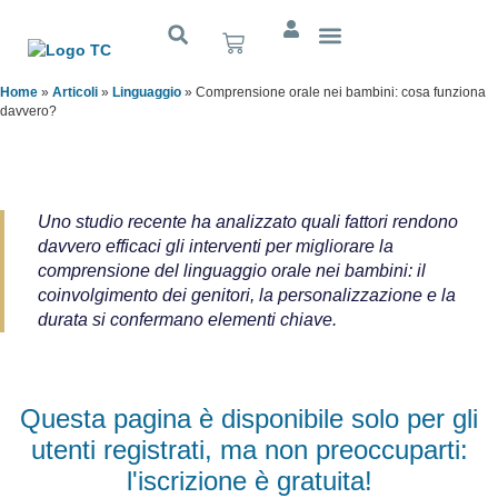
Cognitivo App
Home
»
Articoli
»
Linguaggio
»
Comprensione orale nei bambini: cosa funziona
davvero?
Uno studio recente ha analizzato quali fattori rendono
davvero efficaci gli interventi per migliorare la
comprensione del linguaggio orale nei bambini: il
coinvolgimento dei genitori, la personalizzazione e la
durata si confermano elementi chiave.
Questa pagina è disponibile solo per gli
utenti registrati, ma non preoccuparti:
l'iscrizione è gratuita!