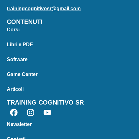
trainingcognitivosr@gmail.com
CONTENUTI
Corsi
Libri e PDF
Software
Game Center
Articoli
TRAINING COGNITIVO SR
Newsletter