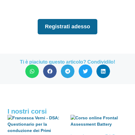
Registrati adesso
Ti è piaciuto questo articolo? Condividilo!
I nostri corsi