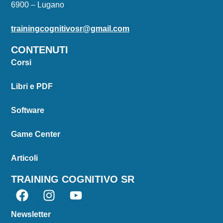
6900 – Lugano
trainingcognitivosr@gmail.com
CONTENUTI
Corsi
Libri e PDF
Software
Game Center
Articoli
TRAINING COGNITIVO SR
Newsletter