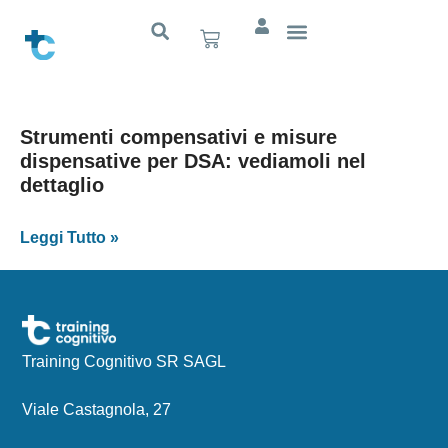
Strumenti compensativi e misure
dispensative per DSA: vediamoli nel
dettaglio
Leggi Tutto »
Training Cognitivo SR SAGL
Viale Castagnola, 27