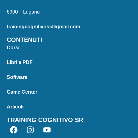
6900 – Lugano
trainingcognitivosr@gmail.com
CONTENUTI
Corsi
Libri e PDF
Software
Game Center
Articoli
TRAINING COGNITIVO SR