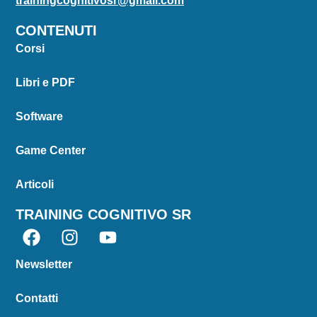
trainingcognitivosr@gmail.com
CONTENUTI
Corsi
Libri e PDF
Software
Game Center
Articoli
TRAINING COGNITIVO SR
Newsletter
Contatti