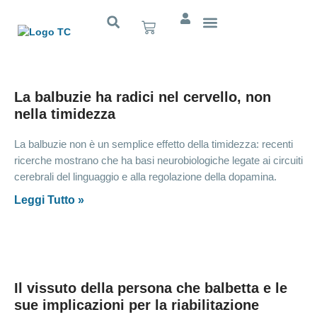
Cognitivo App
La balbuzie ha radici nel cervello, non
nella timidezza
La balbuzie non è un semplice effetto della timidezza: recenti
ricerche mostrano che ha basi neurobiologiche legate ai circuiti
cerebrali del linguaggio e alla regolazione della dopamina.
Leggi Tutto »
Il vissuto della persona che balbetta e le
sue implicazioni per la riabilitazione