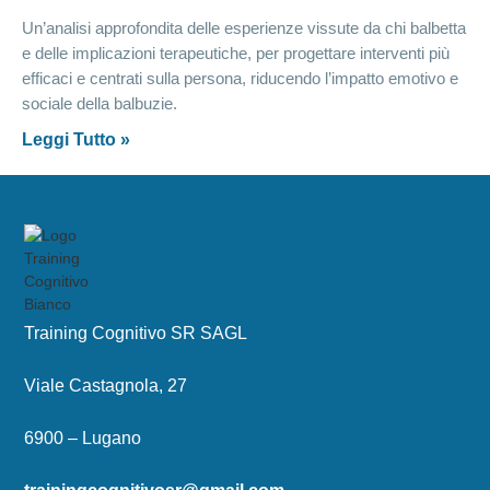
Un’analisi approfondita delle esperienze vissute da chi balbetta
e delle implicazioni terapeutiche, per progettare interventi più
efficaci e centrati sulla persona, riducendo l’impatto emotivo e
sociale della balbuzie.
Leggi Tutto »
Training Cognitivo SR SAGL
Viale Castagnola, 27
6900 – Lugano