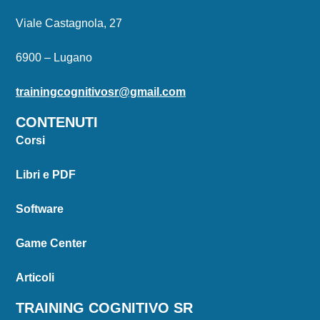
Viale Castagnola, 27
6900 – Lugano
trainingcognitivosr@gmail.com
CONTENUTI
Corsi
Libri e PDF
Software
Game Center
Articoli
TRAINING COGNITIVO SR