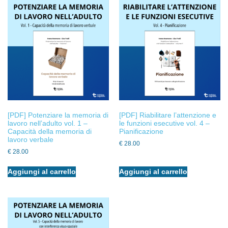
[PDF] Potenziare la memoria di
[PDF] Riabilitare l’attenzione e
lavoro nell’adulto vol. 1 –
le funzioni esecutive vol. 4 –
Capacità della memoria di
Pianificazione
lavoro verbale
€
28.00
€
28.00
Aggiungi al carrello
Aggiungi al carrello