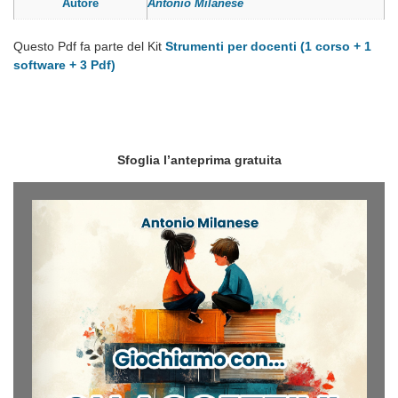
Autore
Antonio Milanese
Questo Pdf fa parte del Kit
Strumenti per docenti (1 corso + 1
software + 3 Pdf)
Sfoglia l’anteprima gratuita