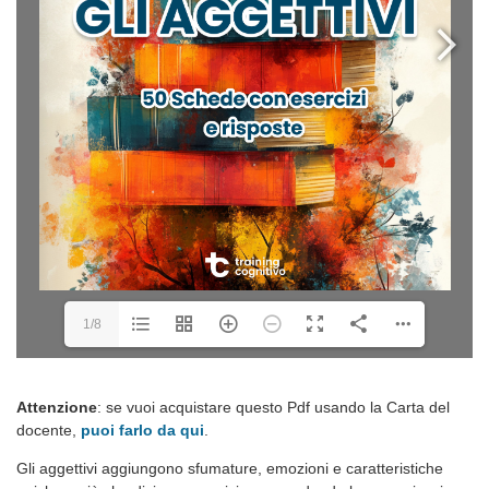
1/8
Attenzione
: se vuoi acquistare questo Pdf usando la Carta del
docente,
puoi farlo da qui
.
Gli aggettivi aggiungono sfumature, emozioni e caratteristiche