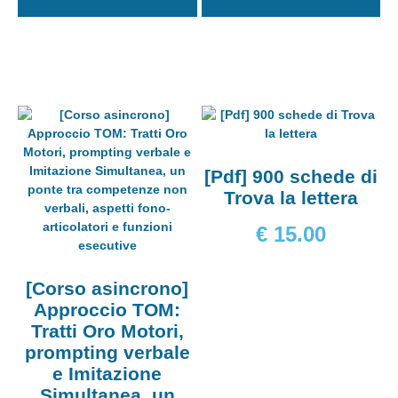
[Pdf] 900 schede di
Trova la lettera
€
15.00
[Corso asincrono]
Approccio TOM:
Tratti Oro Motori,
prompting verbale
e Imitazione
Simultanea, un