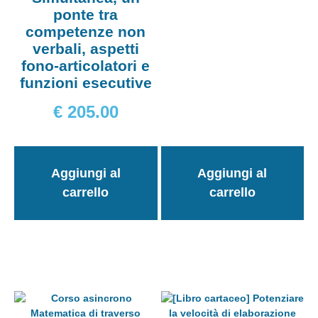
ponte tra
competenze non
verbali, aspetti
fono-articolatori e
funzioni esecutive
€
205.00
Aggiungi al
Aggiungi al
carrello
carrello