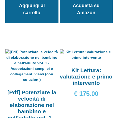
Aggiungi al
Acquista su
carrello
Amazon
Kit Lettura:
valutazione e primo
intervento
[Pdf] Potenziare la
€
175.00
velocità di
elaborazione nel
bambino e
nell’adulto vol. 1 –