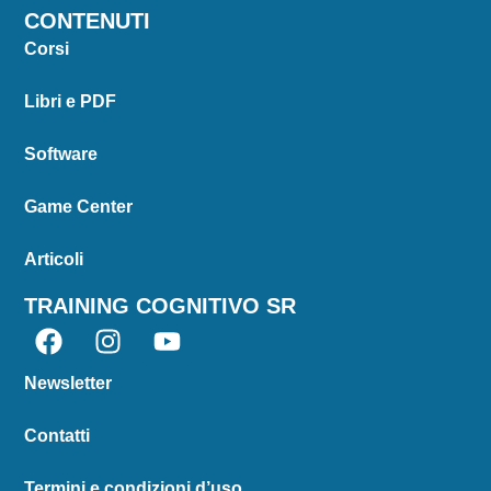
CONTENUTI
Corsi
Libri e PDF
Software
Game Center
Articoli
TRAINING COGNITIVO SR
Newsletter
Contatti
Termini e condizioni d’uso