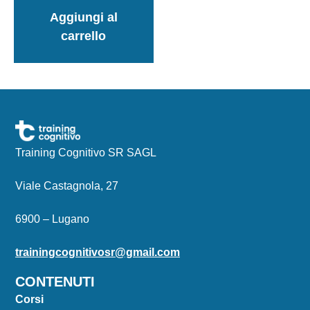
Aggiungi al
carrello
Training Cognitivo SR SAGL
Viale Castagnola, 27
6900 – Lugano
trainingcognitivosr@gmail.com
CONTENUTI
Corsi