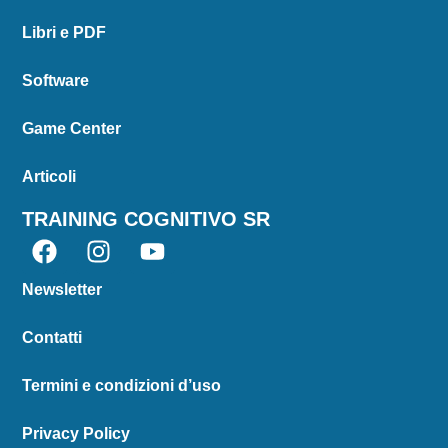
Libri e PDF
Software
Game Center
Articoli
TRAINING COGNITIVO SR
Newsletter
Contatti
Termini e condizioni d’uso
Privacy Policy