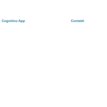
Cognitivo App
Contatti