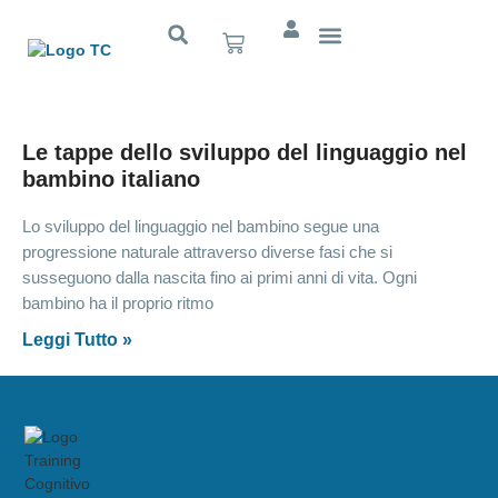
Cognitivo App
Le tappe dello sviluppo del linguaggio nel
bambino italiano
Lo sviluppo del linguaggio nel bambino segue una
progressione naturale attraverso diverse fasi che si
susseguono dalla nascita fino ai primi anni di vita. Ogni
bambino ha il proprio ritmo
Leggi Tutto »