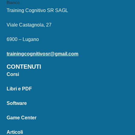
Training Cognitivo SR SAGL
Viale Castagnola, 27
6900 – Lugano
trainingcognitivosr@gmail.com
CONTENUTI
Corsi
Libri e PDF
Software
Game Center
Articoli