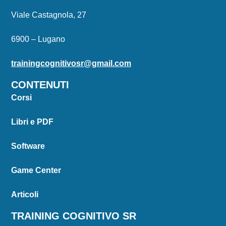
Viale Castagnola, 27
6900 – Lugano
trainingcognitivosr@gmail.com
CONTENUTI
Corsi
Libri e PDF
Software
Game Center
Articoli
TRAINING COGNITIVO SR