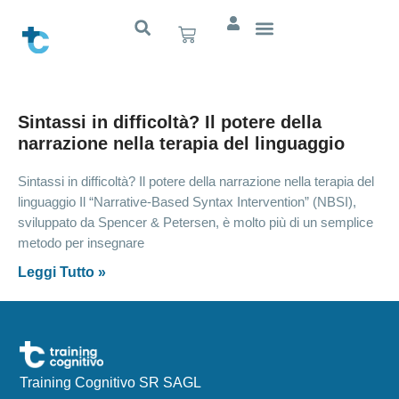
Sintassi in difficoltà? Il potere della
narrazione nella terapia del linguaggio
Sintassi in difficoltà? Il potere della narrazione nella terapia del
linguaggio Il “Narrative-Based Syntax Intervention” (NBSI),
sviluppato da Spencer & Petersen, è molto più di un semplice
metodo per insegnare
Leggi Tutto »
Training Cognitivo SR SAGL