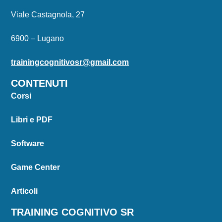
Viale Castagnola, 27
6900 – Lugano
trainingcognitivosr@gmail.com
CONTENUTI
Corsi
Libri e PDF
Software
Game Center
Articoli
TRAINING COGNITIVO SR