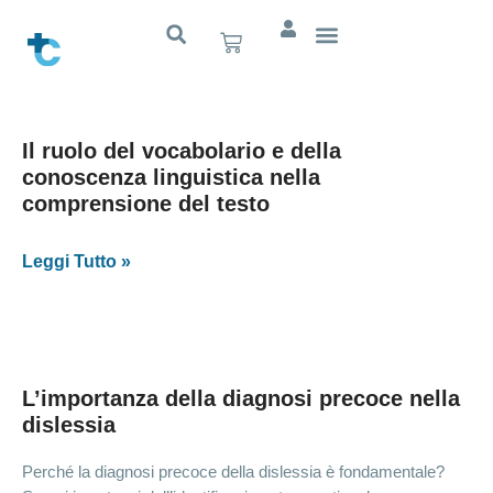
Il ruolo del vocabolario e della
conoscenza linguistica nella
comprensione del testo
Leggi Tutto »
L’importanza della diagnosi precoce nella
dislessia
Perché la diagnosi precoce della dislessia è fondamentale?