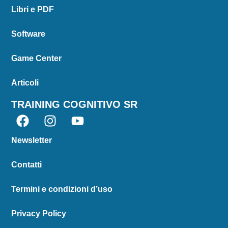
Libri e PDF
Software
Game Center
Articoli
TRAINING COGNITIVO SR
Newsletter
Contatti
Termini e condizioni d’uso
Privacy Policy