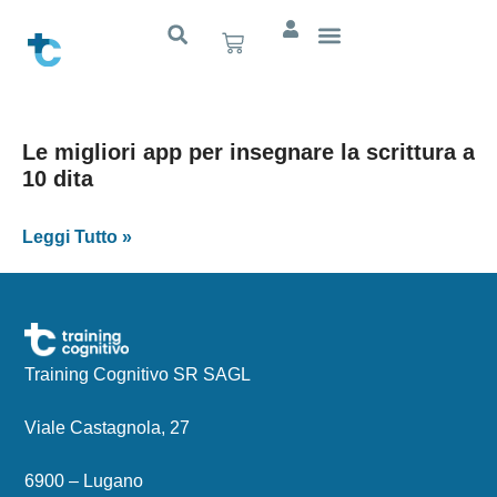
Le migliori app per insegnare la scrittura a
10 dita
Leggi Tutto »
Training Cognitivo SR SAGL
Viale Castagnola, 27
6900 – Lugano