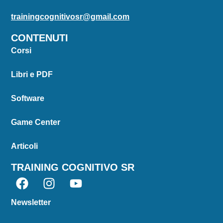
trainingcognitivosr@gmail.com
CONTENUTI
Corsi
Libri e PDF
Software
Game Center
Articoli
TRAINING COGNITIVO SR
Newsletter