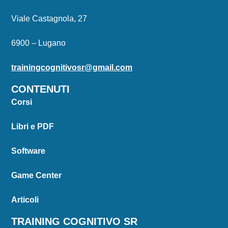
Viale Castagnola, 27
6900 – Lugano
trainingcognitivosr@gmail.com
CONTENUTI
Corsi
Libri e PDF
Software
Game Center
Articoli
TRAINING COGNITIVO SR