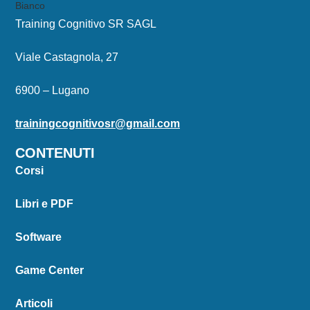
Training Cognitivo SR SAGL
Viale Castagnola, 27
6900 – Lugano
trainingcognitivosr@gmail.com
CONTENUTI
Corsi
Libri e PDF
Software
Game Center
Articoli