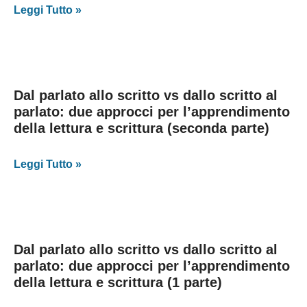
Leggi Tutto »
Dal parlato allo scritto vs dallo scritto al
parlato: due approcci per l’apprendimento
della lettura e scrittura (seconda parte)
Leggi Tutto »
Dal parlato allo scritto vs dallo scritto al
parlato: due approcci per l’apprendimento
della lettura e scrittura (1 parte)