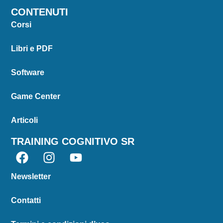
CONTENUTI
Corsi
Libri e PDF
Software
Game Center
Articoli
TRAINING COGNITIVO SR
Newsletter
Contatti