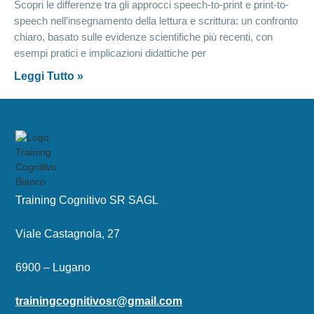
Scopri le differenze tra gli approcci speech-to-print e print-to-
speech nell’insegnamento della lettura e scrittura: un confronto
chiaro, basato sulle evidenze scientifiche più recenti, con
esempi pratici e implicazioni didattiche per
Leggi Tutto »
Training Cognitivo SR SAGL
Viale Castagnola, 27
6900 – Lugano
trainingcognitivosr@gmail.com