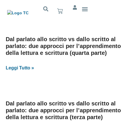
Cognitivo App
Dal parlato allo scritto vs dallo scritto al
parlato: due approcci per l’apprendimento
della lettura e scrittura (quarta parte)
Leggi Tutto »
Dal parlato allo scritto vs dallo scritto al
parlato: due approcci per l’apprendimento
della lettura e scrittura (terza parte)