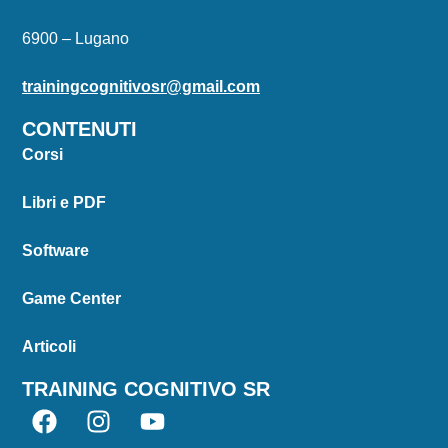
6900 – Lugano
trainingcognitivosr@gmail.com
CONTENUTI
Corsi
Libri e PDF
Software
Game Center
Articoli
TRAINING COGNITIVO SR