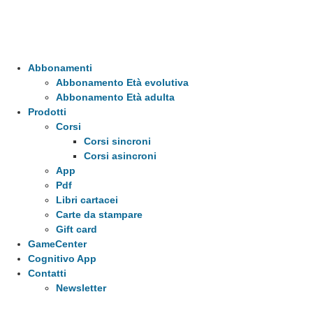
Abbonamenti
Abbonamento Età evolutiva
Abbonamento Età adulta
Prodotti
Corsi
Corsi sincroni
Corsi asincroni
App
Pdf
Libri cartacei
Carte da stampare
Gift card
GameCenter
Cognitivo App
Contatti
Newsletter