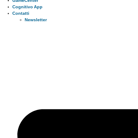
GameCenter
Cognitivo App
Contatti
Newsletter