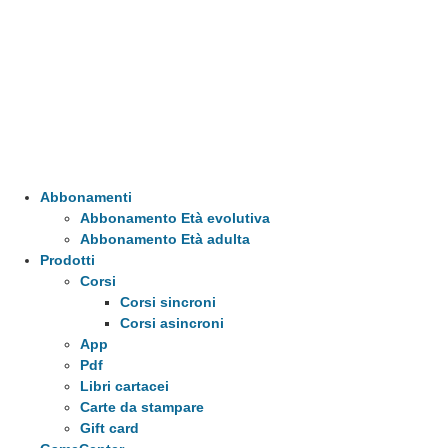
Abbonamenti
Abbonamento Età evolutiva
Abbonamento Età adulta
Prodotti
Corsi
Corsi sincroni
Corsi asincroni
App
Pdf
Libri cartacei
Carte da stampare
Gift card