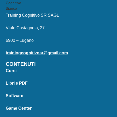
Training Cognitivo SR SAGL
Viale Castagnola, 27
6900 – Lugano
trainingcognitivosr@gmail.com
CONTENUTI
Corsi
Libri e PDF
Software
Game Center