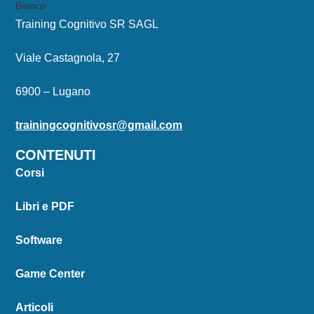
Training Cognitivo SR SAGL
Viale Castagnola, 27
6900 – Lugano
trainingcognitivosr@gmail.com
CONTENUTI
Corsi
Libri e PDF
Software
Game Center
Articoli