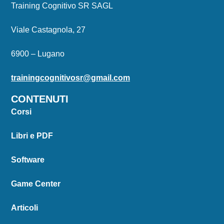
Training Cognitivo SR SAGL
Viale Castagnola, 27
6900 – Lugano
trainingcognitivosr@gmail.com
CONTENUTI
Corsi
Libri e PDF
Software
Game Center
Articoli