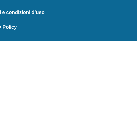
i e condizioni d’uso
y Policy