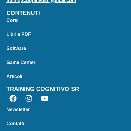
trainingcognitivosr@gmail.com
CONTENUTI
Corsi
Libri e PDF
Software
Game Center
Articoli
TRAINING COGNITIVO SR
Newsletter
Contatti