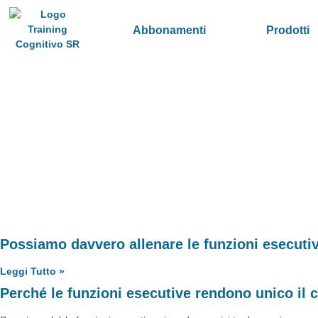
Abbonamenti
Prodotti
Possiamo davvero allenare le funzioni esecuti
Leggi Tutto »
Perché le funzioni esecutive rendono unico il 