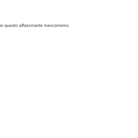
eglio questo affascinante meccanismo.