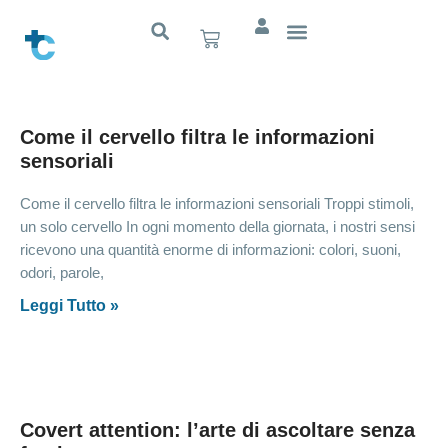
Come il cervello filtra le informazioni
sensoriali
Come il cervello filtra le informazioni sensoriali Troppi stimoli,
un solo cervello In ogni momento della giornata, i nostri sensi
ricevono una quantità enorme di informazioni: colori, suoni,
odori, parole,
Leggi Tutto »
Covert attention: l’arte di ascoltare senza