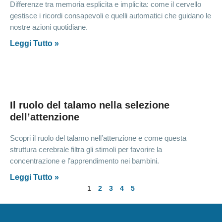
Differenze tra memoria esplicita e implicita: come il cervello
gestisce i ricordi consapevoli e quelli automatici che guidano le
nostre azioni quotidiane.
Leggi Tutto »
Il ruolo del talamo nella selezione
dell’attenzione
Scopri il ruolo del talamo nell’attenzione e come questa
struttura cerebrale filtra gli stimoli per favorire la
concentrazione e l’apprendimento nei bambini.
Leggi Tutto »
1
2
3
4
5