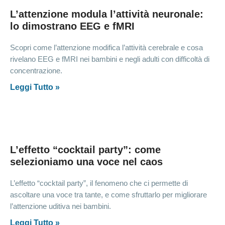
L’attenzione modula l’attività neuronale:
lo dimostrano EEG e fMRI
Scopri come l’attenzione modifica l’attività cerebrale e cosa
rivelano EEG e fMRI nei bambini e negli adulti con difficoltà di
concentrazione.
Leggi Tutto »
L’effetto “cocktail party”: come
selezioniamo una voce nel caos
L’effetto “cocktail party”, il fenomeno che ci permette di
ascoltare una voce tra tante, e come sfruttarlo per migliorare
l’attenzione uditiva nei bambini.
Leggi Tutto »