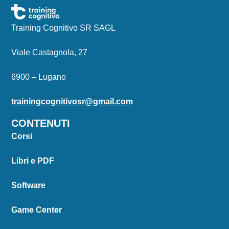
Training Cognitivo SR SAGL
Viale Castagnola, 27
6900 – Lugano
trainingcognitivosr@gmail.com
CONTENUTI
Corsi
Libri e PDF
Software
Game Center