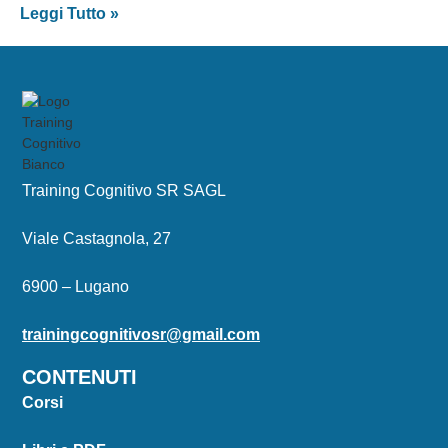
Leggi Tutto »
Training Cognitivo SR SAGL
Viale Castagnola, 27
6900 – Lugano
trainingcognitivosr@gmail.com
CONTENUTI
Corsi