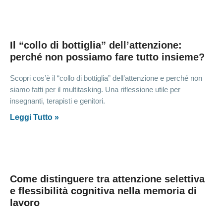
Il “collo di bottiglia” dell’attenzione:
perché non possiamo fare tutto insieme?
Scopri cos’è il “collo di bottiglia” dell’attenzione e perché non
siamo fatti per il multitasking. Una riflessione utile per
insegnanti, terapisti e genitori.
Leggi Tutto »
Come distinguere tra attenzione selettiva
e flessibilità cognitiva nella memoria di
lavoro