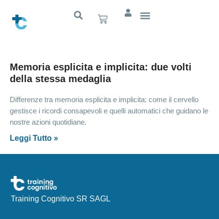
Memoria esplicita e implicita: due volti
della stessa medaglia
Differenze tra memoria esplicita e implicita: come il cervello
gestisce i ricordi consapevoli e quelli automatici che guidano le
nostre azioni quotidiane.
Leggi Tutto »
Training Cognitivo SR SAGL