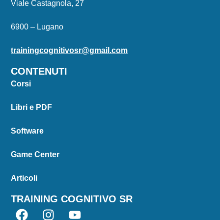
Viale Castagnola, 27
6900 – Lugano
trainingcognitivosr@gmail.com
CONTENUTI
Corsi
Libri e PDF
Software
Game Center
Articoli
TRAINING COGNITIVO SR