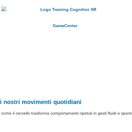
GameCenter
i nostri movimenti quotidiani
ome il cervello trasforma comportamenti ripetuti in gesti fluidi e spont