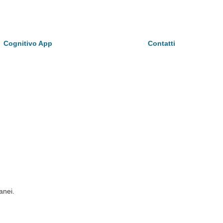
Cognitivo App
Contatti
anei.