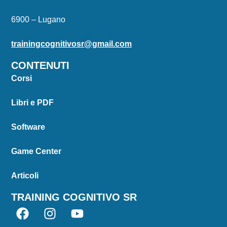
6900 – Lugano
trainingcognitivosr@gmail.com
CONTENUTI
Corsi
Libri e PDF
Software
Game Center
Articoli
TRAINING COGNITIVO SR