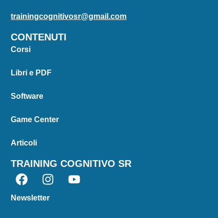
trainingcognitivosr@gmail.com
CONTENUTI
Corsi
Libri e PDF
Software
Game Center
Articoli
TRAINING COGNITIVO SR
Newsletter