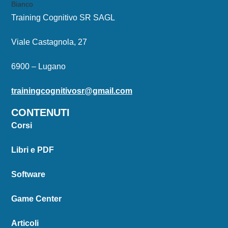
Training Cognitivo SR SAGL
Viale Castagnola, 27
6900 – Lugano
trainingcognitivosr@gmail.com
CONTENUTI
Corsi
Libri e PDF
Software
Game Center
Articoli