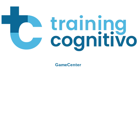
GameCenter