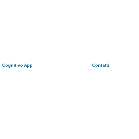
Cognitivo App
Contatti