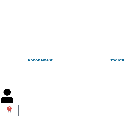
Abbonamenti
Prodotti
0