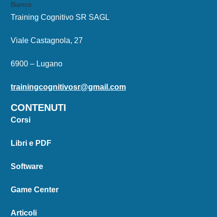
Training Cognitivo SR SAGL
Viale Castagnola, 27
6900 – Lugano
trainingcognitivosr@gmail.com
CONTENUTI
Corsi
Libri e PDF
Software
Game Center
Articoli