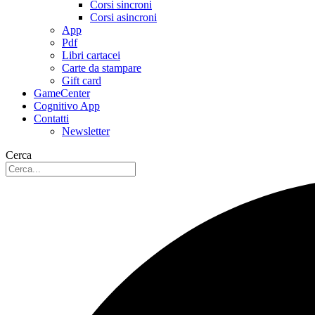
Corsi sincroni
Corsi asincroni
App
Pdf
Libri cartacei
Carte da stampare
Gift card
GameCenter
Cognitivo App
Contatti
Newsletter
Cerca