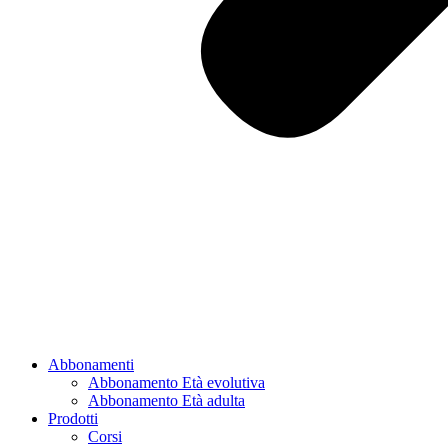
Abbonamenti
Abbonamento Età evolutiva
Abbonamento Età adulta
Prodotti
Corsi