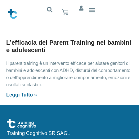
L’efficacia del Parent Training nei bambini
e adolescenti
Il parent training è un intervento efficace per aiutare genitori di
bambini e adolescenti con ADHD, disturbi del comportamento
o dell’apprendimento a migliorare comportamento, emozioni e
risultati scolastici.
Leggi Tutto »
Training Cognitivo SR SAGL