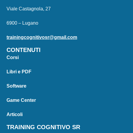
Viale Castagnola, 27
6900 – Lugano
trainingcognitivosr@gmail.com
CONTENUTI
Corsi
Libri e PDF
Software
Game Center
Articoli
TRAINING COGNITIVO SR