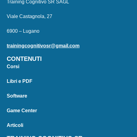
Training Cognitivo SR SAGL
Viale Castagnola, 27
6900 – Lugano
trainingcognitivosr@gmail.com
CONTENUTI
Corsi
Libri e PDF
Software
Game Center
Articoli