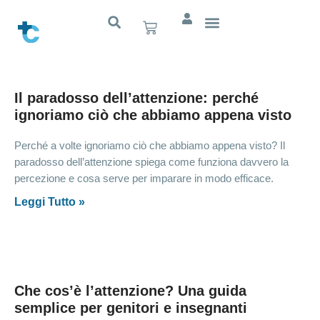
Il paradosso dell’attenzione: perché
ignoriamo ciò che abbiamo appena visto
Perché a volte ignoriamo ciò che abbiamo appena visto? Il
paradosso dell’attenzione spiega come funziona davvero la
percezione e cosa serve per imparare in modo efficace.
Leggi Tutto »
Che cos’è l’attenzione? Una guida
semplice per genitori e insegnanti