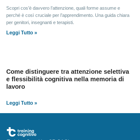
Scopri cos’è davvero l’attenzione, quali forme assume e
perché è così cruciale per l’apprendimento. Una guida chiara
per genitori, insegnanti e terapisti.
Leggi Tutto »
Come distinguere tra attenzione selettiva
e flessibilità cognitiva nella memoria di
lavoro
Leggi Tutto »