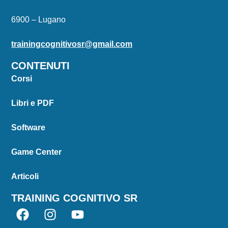
6900 – Lugano
trainingcognitivosr@gmail.com
CONTENUTI
Corsi
Libri e PDF
Software
Game Center
Articoli
TRAINING COGNITIVO SR