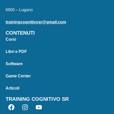
6900 – Lugano
trainingcognitivosr@gmail.com
CONTENUTI
Corsi
Libri e PDF
Software
Game Center
Articoli
TRAINING COGNITIVO SR