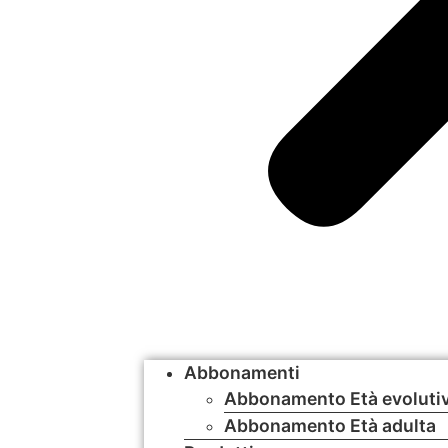
Abbonamenti
Abbonamento Età evoluti
Abbonamento Età adulta