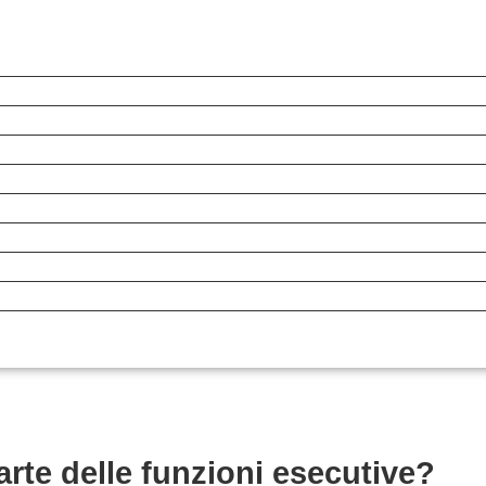
rte delle funzioni esecutive?