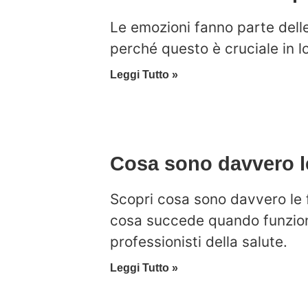
Le emozioni fanno parte dell
perché questo è cruciale in 
Leggi Tutto »
Cosa sono davvero l
Scopri cosa sono davvero le f
cosa succede quando funzion
professionisti della salute.
Leggi Tutto »