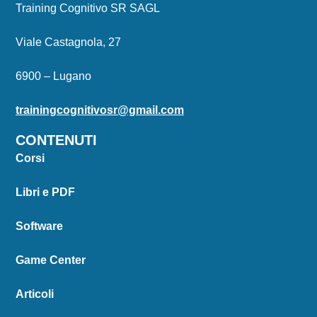
Training Cognitivo SR SAGL
Viale Castagnola, 27
6900 – Lugano
trainingcognitivosr@gmail.com
CONTENUTI
Corsi
Libri e PDF
Software
Game Center
Articoli