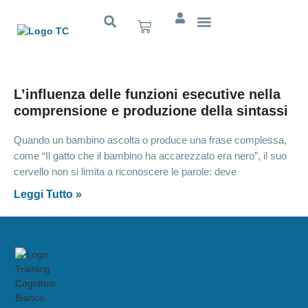
Cognitivo App
L’influenza delle funzioni esecutive nella
comprensione e produzione della sintassi
Quando un bambino ascolta o produce una frase complessa,
come “Il gatto che il bambino ha accarezzato era nero”, il suo
cervello non si limita a riconoscere le parole: deve
Leggi Tutto »