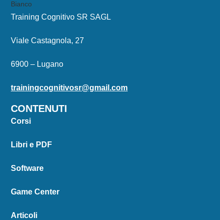
Training Cognitivo SR SAGL
Viale Castagnola, 27
6900 – Lugano
trainingcognitivosr@gmail.com
CONTENUTI
Corsi
Libri e PDF
Software
Game Center
Articoli