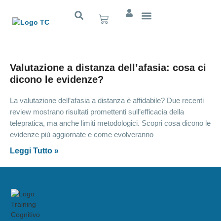
Cognitivo App
Valutazione a distanza dell’afasia: cosa ci
dicono le evidenze?
La valutazione dell’afasia a distanza è affidabile? Due recenti
review mostrano risultati promettenti sull’efficacia della
telepratica, ma anche limiti metodologici. Scopri cosa dicono le
evidenze più aggiornate e come evolveranno
Leggi Tutto »